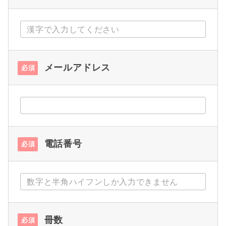
メールアドレス
必須
電話番号
必須
冊数
必須