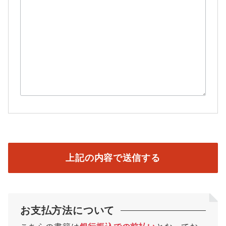
お支払方法について