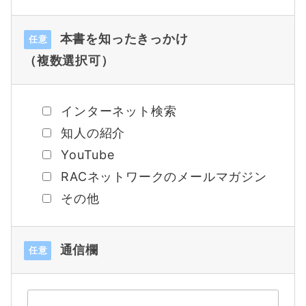
本書を知ったきっかけ
任意
（複数選択可）
インターネット検索
知人の紹介
YouTube
RACネットワークのメールマガジン
その他
通信欄
任意