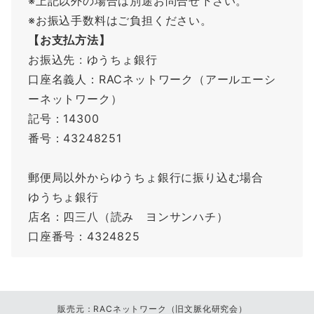
※上記以外の場合は別途お問合せ下さい。
※お振込手数料はご負担ください。
【お支払方法】
お振込先 : ゆうちょ銀行
口座名義人：RACネットワーク（アールエーシ
ーネットワーク）
記号：14300
番号：43248251
郵便局以外からゆうちょ銀行に振り込む場合
ゆうちょ銀行
店名：四三八（読み ヨンサンハチ）
口座番号：4324825
販売元：RACネットワーク（旧文脈化研究会）